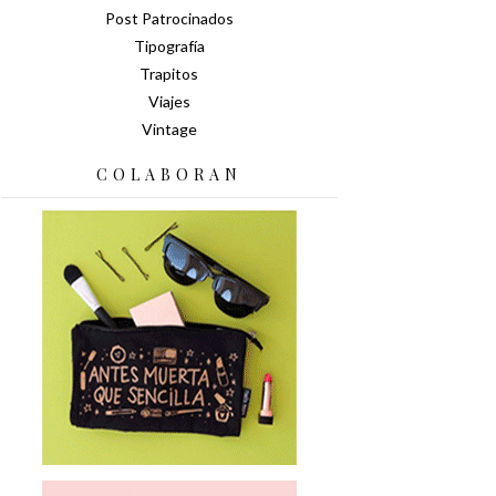
Post Patrocinados
Tipografía
Trapitos
Viajes
Vintage
COLABORAN