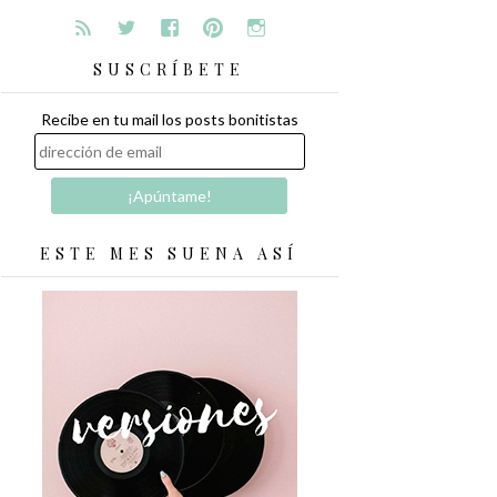
SUSCRÍBETE
Recibe en tu mail los posts bonitistas
ESTE MES SUENA ASÍ