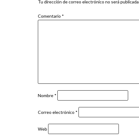
entradas
Tu dirección de correo electrónico no será publicada
Comentario
*
Nombre
*
Correo electrónico
*
Web