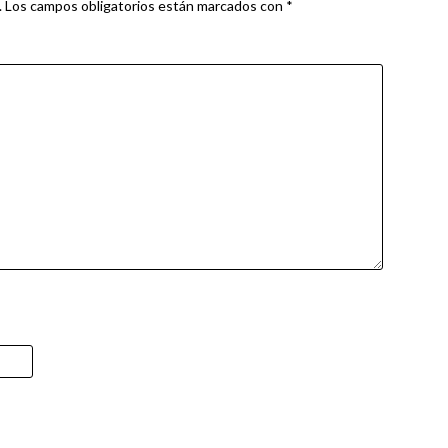
.
Los campos obligatorios están marcados con
*