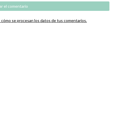
cómo se procesan los datos de tus comentarios.