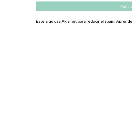
Este sitio usa Akismet para reducir el spam.
Aprende 