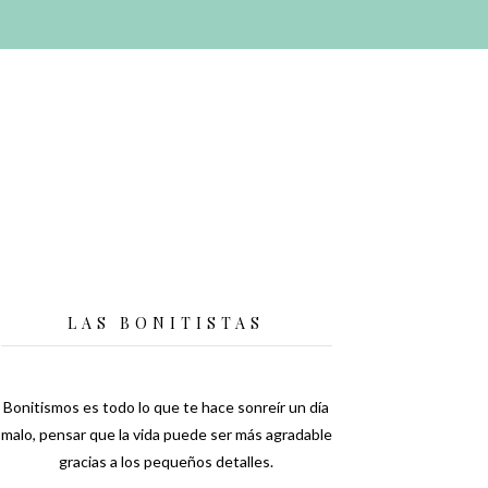
LAS BONITISTAS
Bonitismos es todo lo que te hace sonreír un día
malo, pensar que la vida puede ser más agradable
gracias a los pequeños detalles.