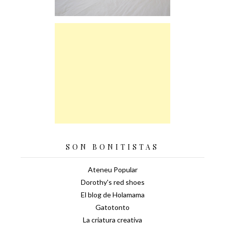
SON BONITISTAS
Ateneu Popular
Dorothy's red shoes
El blog de Holamama
Gatotonto
La criatura creativa