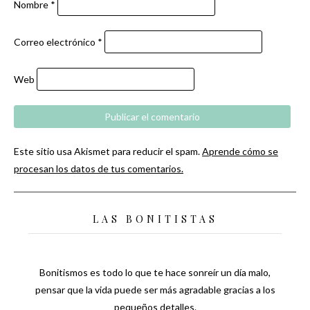
Nombre
*
Correo electrónico
*
Web
Este sitio usa Akismet para reducir el spam.
Aprende cómo se
procesan los datos de tus comentarios.
LAS BONITISTAS
Bonitismos es todo lo que te hace sonreír un día malo,
pensar que la vida puede ser más agradable gracias a los
pequeños detalles.