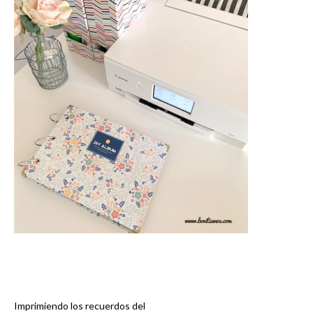
Imprimiendo los recuerdos del