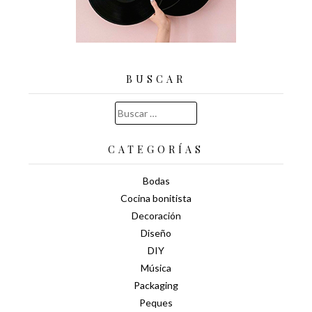
BUSCAR
Buscar:
CATEGORÍAS
Bodas
Cocina bonitista
Decoración
Diseño
DIY
Música
Packaging
Peques