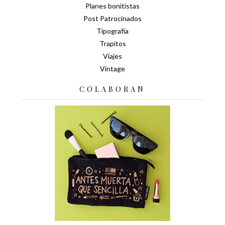
Planes bonitistas
Post Patrocinados
Tipografía
Trapitos
Viajes
Vintage
COLABORAN