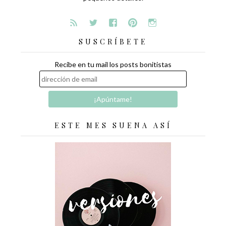
SUSCRÍBETE
Recibe en tu mail los posts bonitistas
ESTE MES SUENA ASÍ