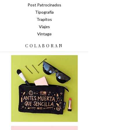
Post Patrocinados
Tipografía
Trapitos
Viajes
Vintage
COLABORAN