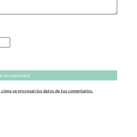
cómo se procesan los datos de tus comentarios.