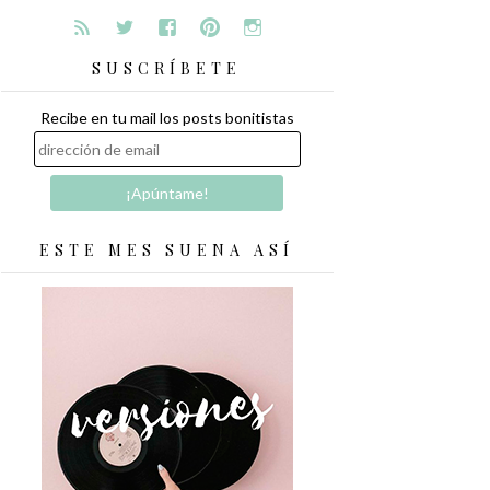
SUSCRÍBETE
Recibe en tu mail los posts bonitistas
ESTE MES SUENA ASÍ