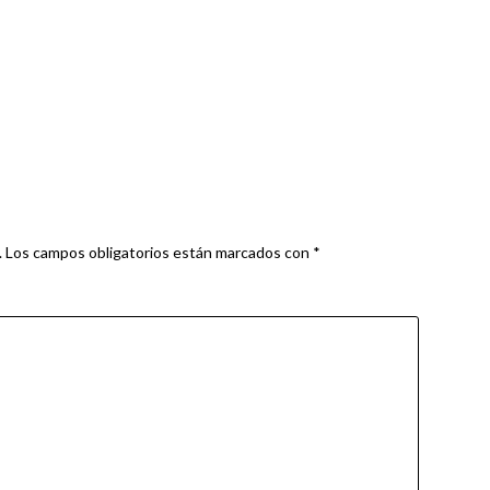
.
Los campos obligatorios están marcados con
*