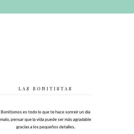
LAS BONITISTAS
Bonitismos es todo lo que te hace sonreír un día
malo, pensar que la vida puede ser más agradable
gracias a los pequeños detalles.