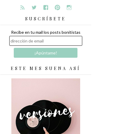
SUSCRÍBETE
Recibe en tu mail los posts bonitistas
ESTE MES SUENA ASÍ