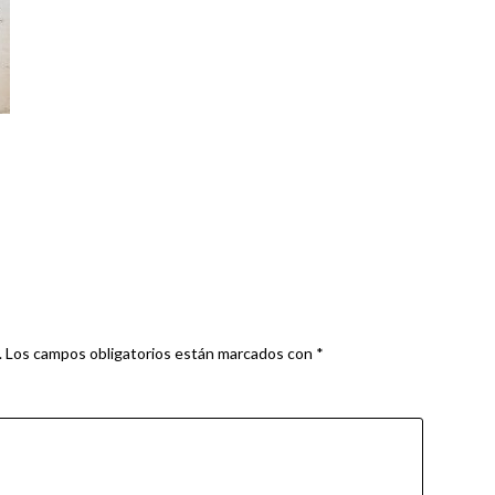
.
Los campos obligatorios están marcados con
*