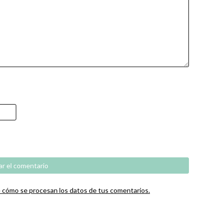
cómo se procesan los datos de tus comentarios.