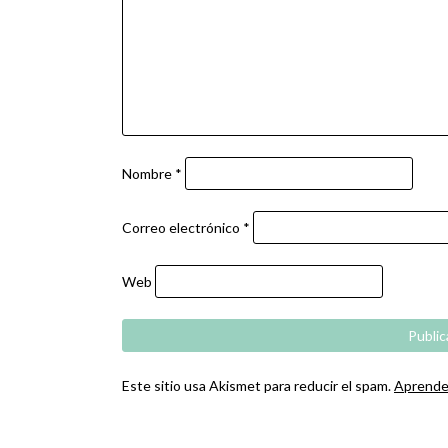
Nombre
*
Correo electrónico
*
Web
Este sitio usa Akismet para reducir el spam.
Aprende 