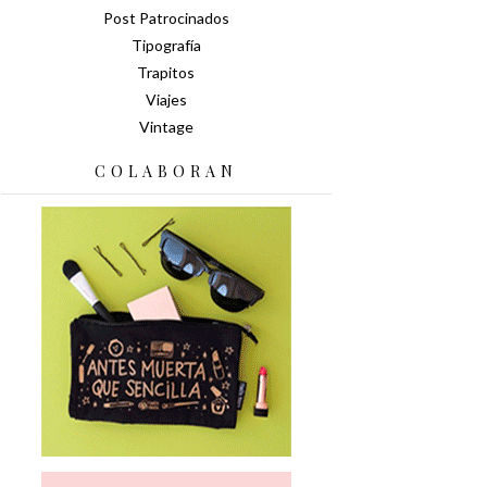
Post Patrocinados
Tipografía
Trapitos
Viajes
Vintage
COLABORAN