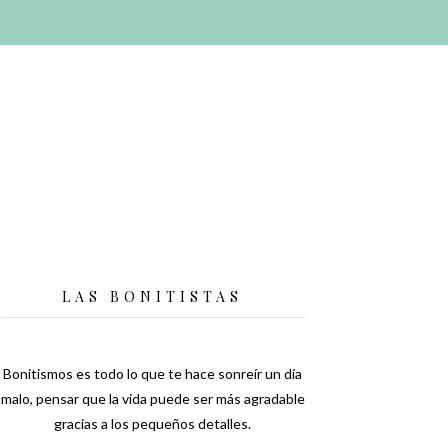
LAS BONITISTAS
Bonitismos es todo lo que te hace sonreír un día
malo, pensar que la vida puede ser más agradable
gracias a los pequeños detalles.