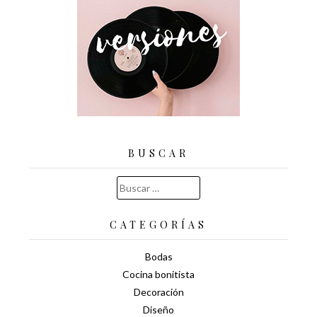
BUSCAR
Buscar:
CATEGORÍAS
Bodas
Cocina bonitista
Decoración
Diseño