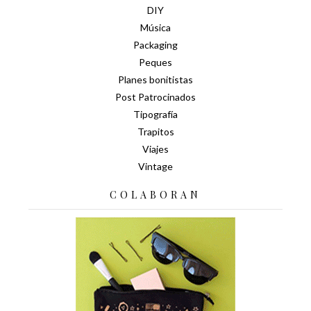
DIY
Música
Packaging
Peques
Planes bonitistas
Post Patrocinados
Tipografía
Trapitos
Viajes
Vintage
COLABORAN