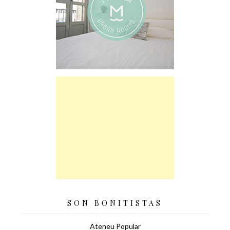
SON BONITISTAS
Ateneu Popular