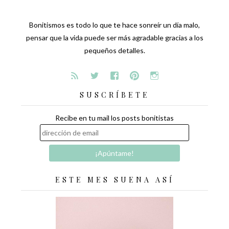
Bonitismos es todo lo que te hace sonreír un día malo,
pensar que la vida puede ser más agradable gracias a los
pequeños detalles.
SUSCRÍBETE
Recibe en tu mail los posts bonitistas
ESTE MES SUENA ASÍ