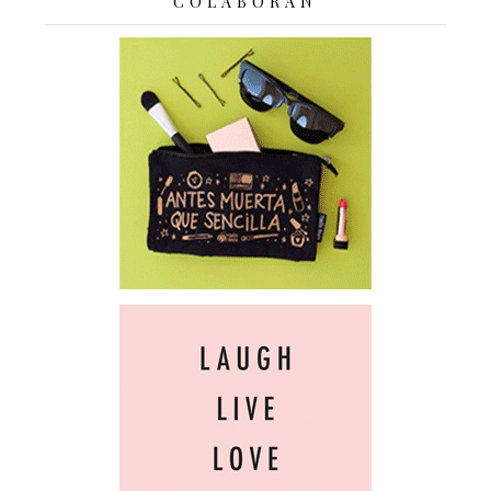
COLABORAN