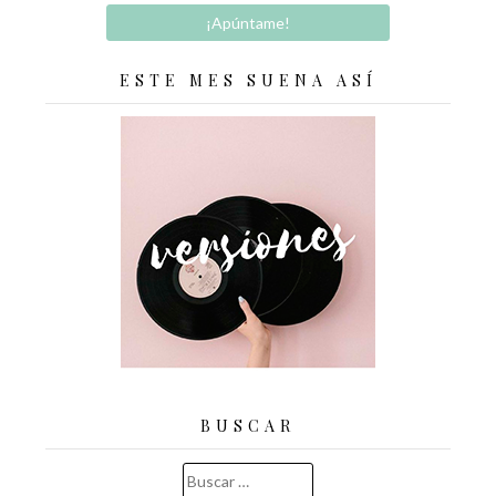
ESTE MES SUENA ASÍ
BUSCAR
Buscar: