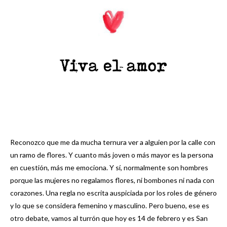
Reconozco que me da mucha ternura ver a alguien por la calle con
un ramo de flores. Y cuanto más joven o más mayor es la persona
en cuestión, más me emociona. Y sí, normalmente son hombres
porque las mujeres no regalamos flores, ni bombones ni nada con
corazones. Una regla no escrita auspiciada por los roles de género
y lo que se considera femenino y masculino. Pero bueno, ese es
otro debate, vamos al turrón que hoy es 14 de febrero y es San