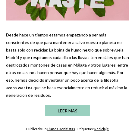
Desde hace un tiempo estamos empezando a ser más
conscientes de que para mantener a salvo nuestro planeta no
basta solo con reciclar. La boina de humo negro que sobrevuela
Madrid y que respiramos cada día o las lluvias torrenciales que han
destrozados montones de casas en Málaga y otros lugares, entre
otras cosas, nos hacen pensar que hay que hacer algo más. Por
eso, hemos decidido investigar un poco acerca de la filosofía
«
zero waste
«, que se basa esencialmente en reducir al máximo la
generación de residuos.
LEER MÁS
Publicado En
Planes Bonitistas
- Etiquetas:
Reciclaje