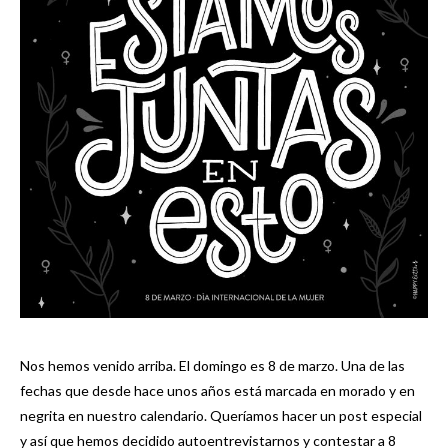
Nos hemos venido arriba. El domingo es 8 de marzo. Una de las
fechas que desde hace unos años está marcada en morado y en
negrita en nuestro calendario. Queríamos hacer un post especial
y así que hemos decidido autoentrevistarnos y contestar a 8