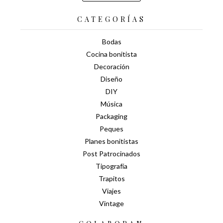
CATEGORÍAS
Bodas
Cocina bonitista
Decoración
Diseño
DIY
Música
Packaging
Peques
Planes bonitistas
Post Patrocinados
Tipografía
Trapitos
Viajes
Vintage