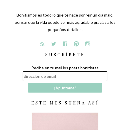
Bonitismos es todo lo que te hace sonreír un día malo,
pensar que la vida puede ser más agradable gracias a los
pequeños detalles.
SUSCRÍBETE
Recibe en tu mail los posts bonitistas
ESTE MES SUENA ASÍ