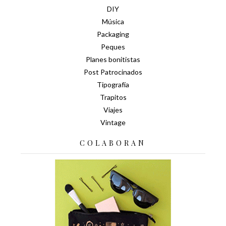
DIY
Música
Packaging
Peques
Planes bonitistas
Post Patrocinados
Tipografía
Trapitos
Viajes
Vintage
COLABORAN