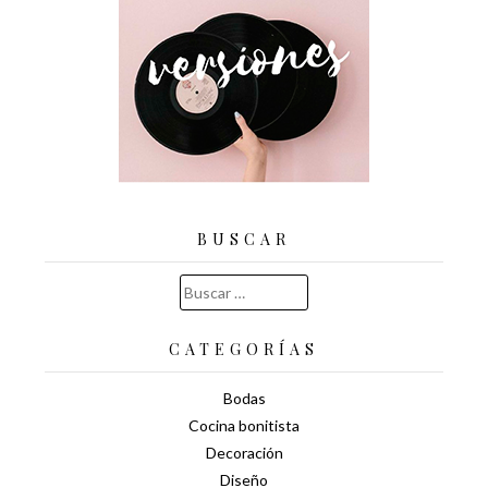
BUSCAR
Buscar:
CATEGORÍAS
Bodas
Cocina bonitista
Decoración
Diseño