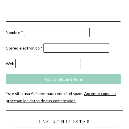
Nombre
*
Correo electrónico
*
Web
Este sitio usa Akismet para reducir el spam.
Aprende cómo se
procesan los datos de tus comentarios.
LAS BONITISTAS