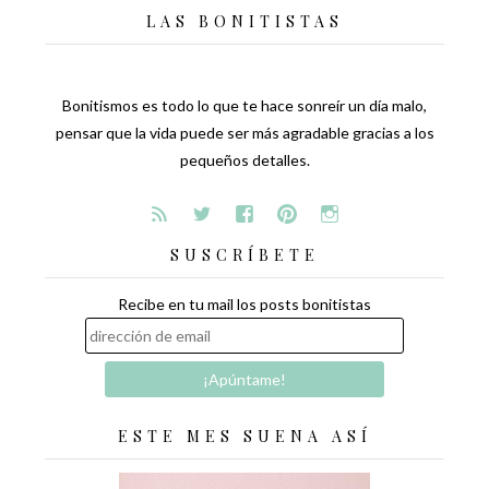
LAS BONITISTAS
Bonitismos es todo lo que te hace sonreír un día malo,
pensar que la vida puede ser más agradable gracias a los
pequeños detalles.
SUSCRÍBETE
Recibe en tu mail los posts bonitistas
ESTE MES SUENA ASÍ