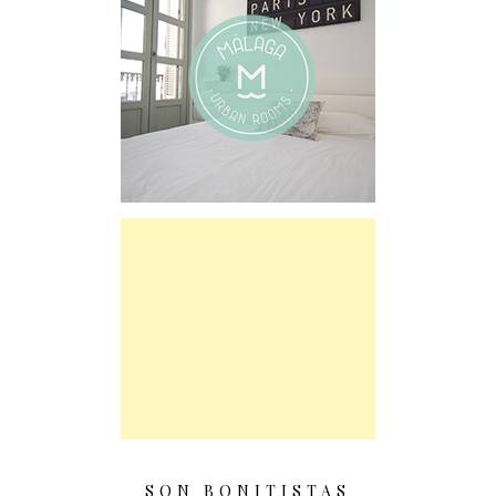
SON BONITISTAS