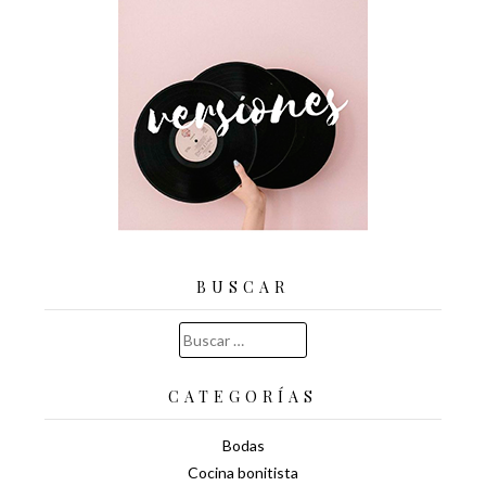
BUSCAR
Buscar:
CATEGORÍAS
Bodas
Cocina bonitista