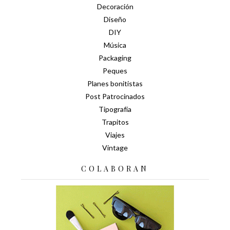
Decoración
Diseño
DIY
Música
Packaging
Peques
Planes bonitistas
Post Patrocinados
Tipografía
Trapitos
Viajes
Vintage
COLABORAN