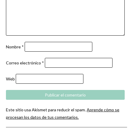
Nombre
*
Correo electrónico
*
Web
Este sitio usa Akismet para reducir el spam.
Aprende cómo se
procesan los datos de tus comentarios.