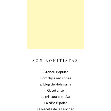
SON BONITISTAS
Ateneu Popular
Dorothy's red shoes
El blog de Holamama
Gatotonto
La criatura creativa
La Niña Bipolar
La Receta de la Felicidad