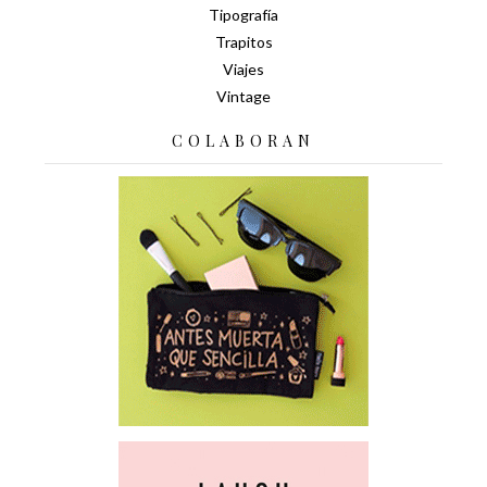
Tipografía
Trapitos
Viajes
Vintage
COLABORAN