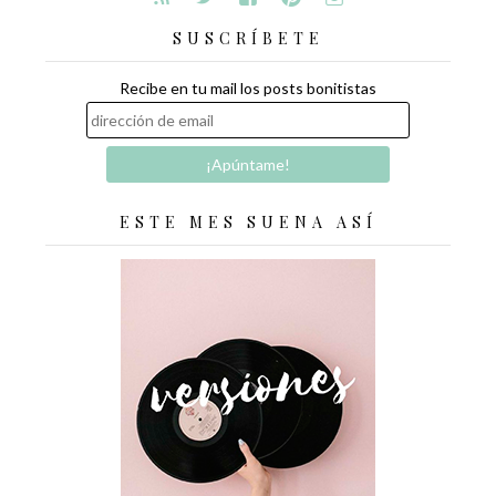
SUSCRÍBETE
Recibe en tu mail los posts bonitistas
ESTE MES SUENA ASÍ