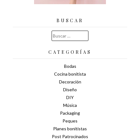
BUSCAR
Buscar:
CATEGORÍAS
Bodas
Cocina bonitista
Decoración
Diseño
DIY
Música
Packaging
Peques
Planes bonitistas
Post Patrocinados