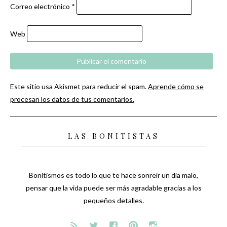
Correo electrónico
*
Web
Este sitio usa Akismet para reducir el spam.
Aprende cómo se
procesan los datos de tus comentarios.
LAS BONITISTAS
Bonitismos es todo lo que te hace sonreír un día malo,
pensar que la vida puede ser más agradable gracias a los
pequeños detalles.