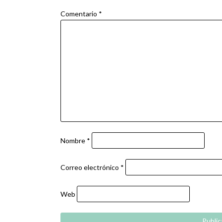
Comentario
*
Nombre
*
Correo electrónico
*
Web