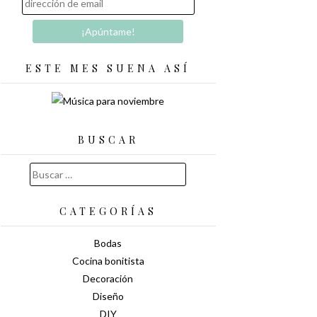
ESTE MES SUENA ASÍ
BUSCAR
Buscar:
CATEGORÍAS
Bodas
Cocina bonitista
Decoración
Diseño
DIY