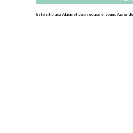
Este sitio usa Akismet para reducir el spam.
Aprende 