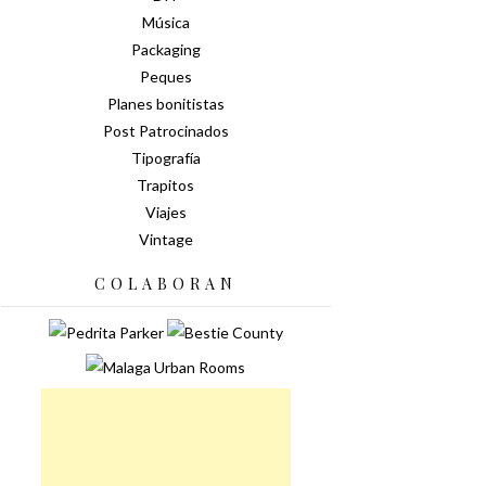
Música
Packaging
Peques
Planes bonitistas
Post Patrocinados
Tipografía
Trapitos
Viajes
Vintage
COLABORAN