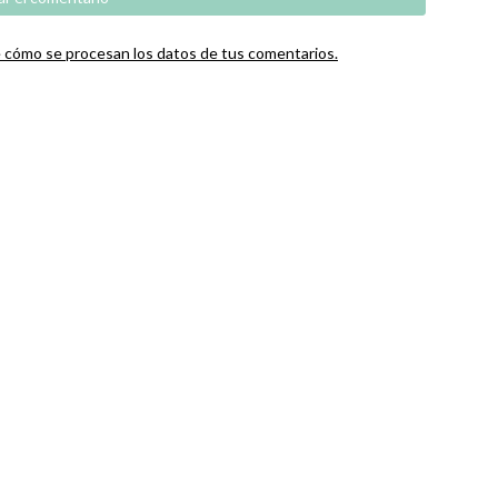
cómo se procesan los datos de tus comentarios.