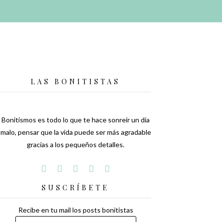
LAS BONITISTAS
Bonitismos es todo lo que te hace sonreír un día
malo, pensar que la vida puede ser más agradable
gracias a los pequeños detalles.
SUSCRÍBETE
Recibe en tu mail los posts bonitistas