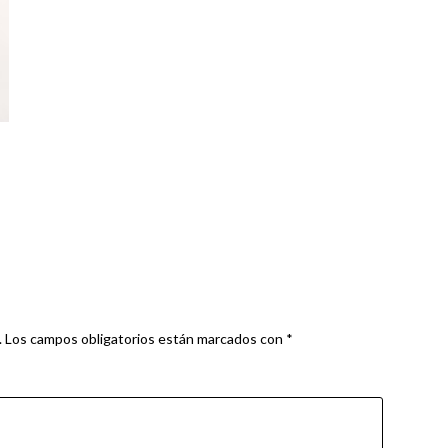
.
Los campos obligatorios están marcados con
*