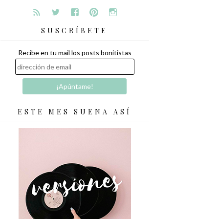
SUSCRÍBETE
Recibe en tu mail los posts bonitistas
ESTE MES SUENA ASÍ