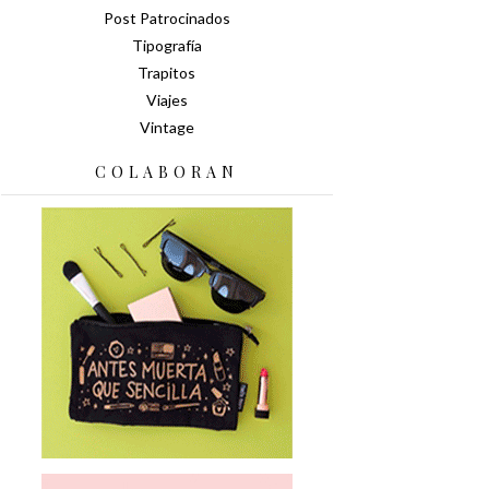
Post Patrocinados
Tipografía
Trapitos
Viajes
Vintage
COLABORAN