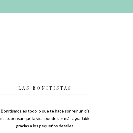
LAS BONITISTAS
Bonitismos es todo lo que te hace sonreír un día
malo, pensar que la vida puede ser más agradable
gracias a los pequeños detalles.