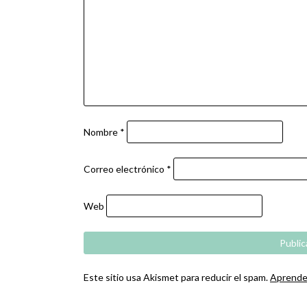
Nombre
*
Correo electrónico
*
Web
Este sitio usa Akismet para reducir el spam.
Aprende 