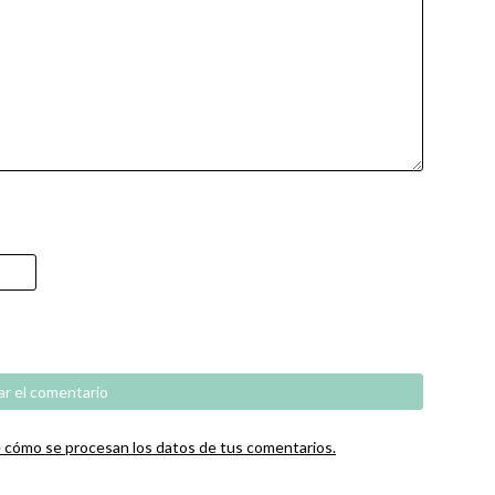
cómo se procesan los datos de tus comentarios.