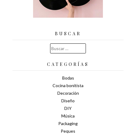
BUSCAR
Buscar:
CATEGORÍAS
Bodas
Cocina bonitista
Decoración
Diseño
DIY
Música
Packaging
Peques