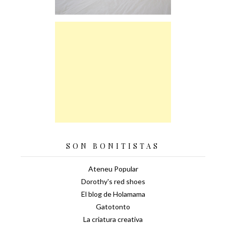
SON BONITISTAS
Ateneu Popular
Dorothy's red shoes
El blog de Holamama
Gatotonto
La criatura creativa