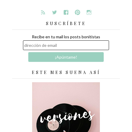
SUSCRÍBETE
Recibe en tu mail los posts bonitistas
ESTE MES SUENA ASÍ