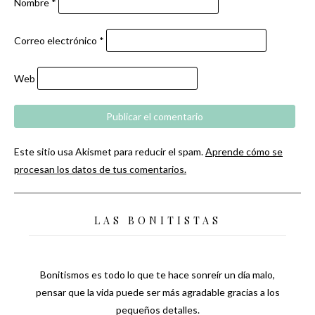
Nombre
*
Correo electrónico
*
Web
Este sitio usa Akismet para reducir el spam.
Aprende cómo se
procesan los datos de tus comentarios.
LAS BONITISTAS
Bonitismos es todo lo que te hace sonreír un día malo,
pensar que la vida puede ser más agradable gracias a los
pequeños detalles.