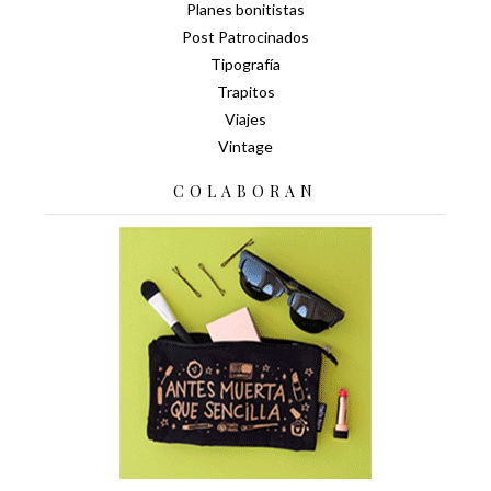
Planes bonitistas
Post Patrocinados
Tipografía
Trapitos
Viajes
Vintage
COLABORAN