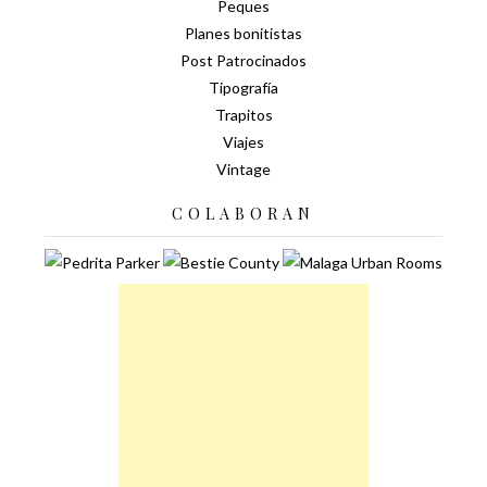
Peques
Planes bonitistas
Post Patrocinados
Tipografía
Trapitos
Viajes
Vintage
COLABORAN