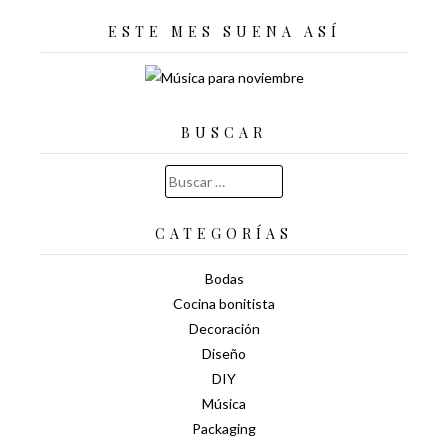
ESTE MES SUENA ASÍ
BUSCAR
Buscar:
CATEGORÍAS
Bodas
Cocina bonitista
Decoración
Diseño
DIY
Música
Packaging