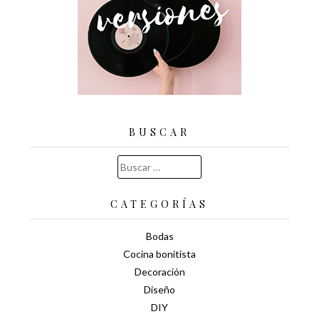
BUSCAR
Buscar:
CATEGORÍAS
Bodas
Cocina bonitista
Decoración
Diseño
DIY