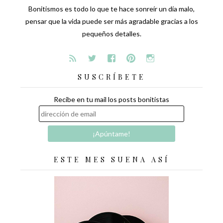
Bonitismos es todo lo que te hace sonreír un día malo,
pensar que la vida puede ser más agradable gracias a los
pequeños detalles.
SUSCRÍBETE
Recibe en tu mail los posts bonitistas
ESTE MES SUENA ASÍ