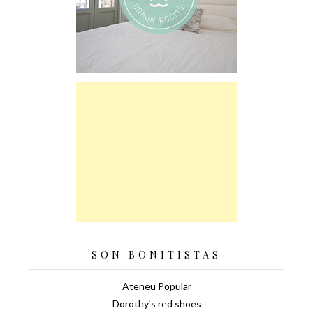
SON BONITISTAS
Ateneu Popular
Dorothy's red shoes