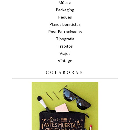
Música
Packaging
Peques
Planes bonitistas
Post Patrocinados
Tipografía
Trapitos
Viajes
Vintage
COLABORAN