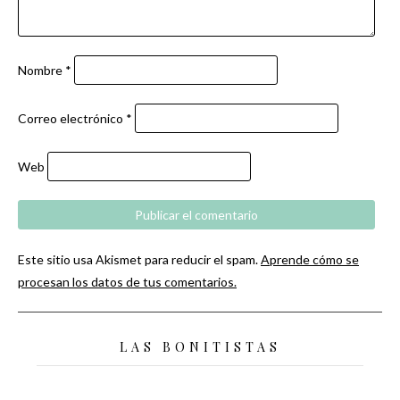
Nombre
*
Correo electrónico
*
Web
Este sitio usa Akismet para reducir el spam.
Aprende cómo se
procesan los datos de tus comentarios.
LAS BONITISTAS