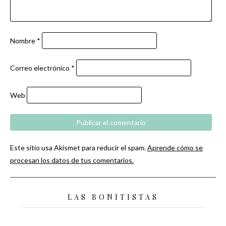
Nombre
*
Correo electrónico
*
Web
Este sitio usa Akismet para reducir el spam.
Aprende cómo se
procesan los datos de tus comentarios.
LAS BONITISTAS