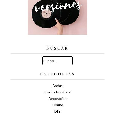
BUSCAR
Buscar:
CATEGORÍAS
Bodas
Cocina bonitista
Decoración
Diseño
DIY