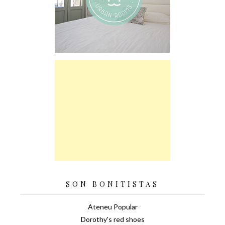
SON BONITISTAS
Ateneu Popular
Dorothy's red shoes