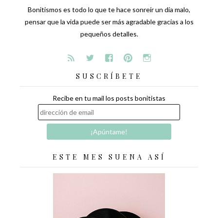
Bonitismos es todo lo que te hace sonreír un día malo,
pensar que la vida puede ser más agradable gracias a los
pequeños detalles.
SUSCRÍBETE
Recibe en tu mail los posts bonitistas
ESTE MES SUENA ASÍ