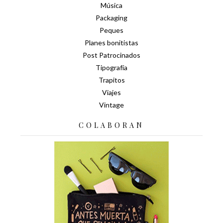
Música
Packaging
Peques
Planes bonitistas
Post Patrocinados
Tipografía
Trapitos
Viajes
Vintage
COLABORAN