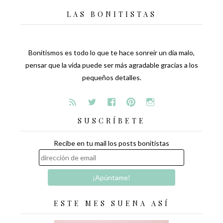
LAS BONITISTAS
Bonitismos es todo lo que te hace sonreír un día malo,
pensar que la vida puede ser más agradable gracias a los
pequeños detalles.
SUSCRÍBETE
Recibe en tu mail los posts bonitistas
ESTE MES SUENA ASÍ