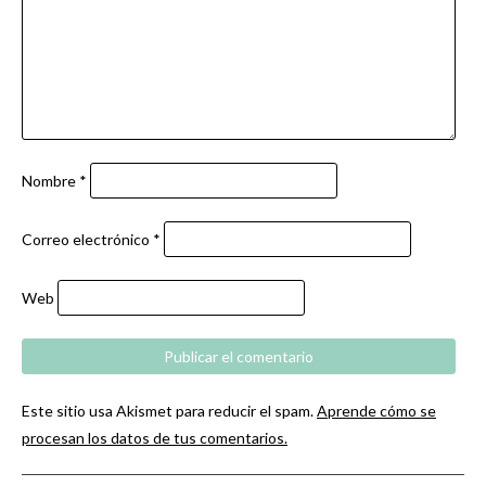
Nombre
*
Correo electrónico
*
Web
Este sitio usa Akismet para reducir el spam.
Aprende cómo se
procesan los datos de tus comentarios.