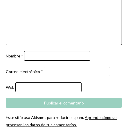
Nombre
*
Correo electrónico
*
Web
Este sitio usa Akismet para reducir el spam.
Aprende cómo se
procesan los datos de tus comentarios.