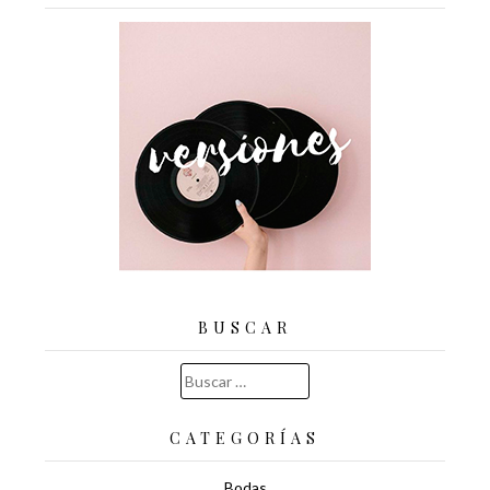
BUSCAR
Buscar:
CATEGORÍAS
Bodas