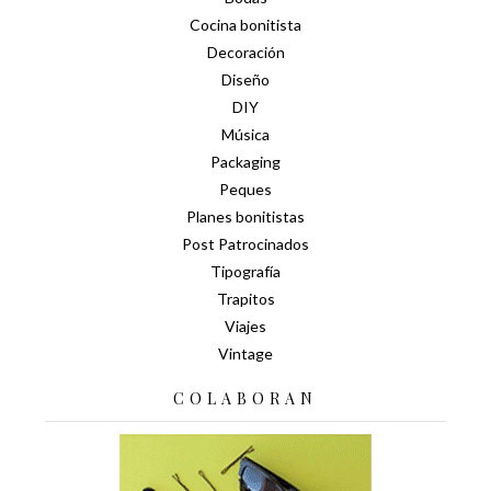
Cocina bonitista
Decoración
Diseño
DIY
Música
Packaging
Peques
Planes bonitistas
Post Patrocinados
Tipografía
Trapitos
Viajes
Vintage
COLABORAN