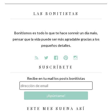
LAS BONITISTAS
Bonitismos es todo lo que te hace sonreír un día malo,
pensar que la vida puede ser más agradable gracias a los
pequeños detalles.
SUSCRÍBETE
Recibe en tu mail los posts bonitistas
ESTE MES SUENA ASÍ