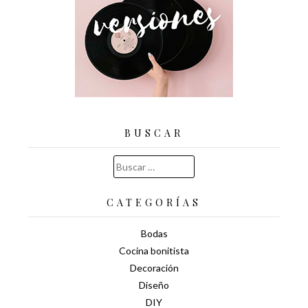
BUSCAR
Buscar:
CATEGORÍAS
Bodas
Cocina bonitista
Decoración
Diseño
DIY