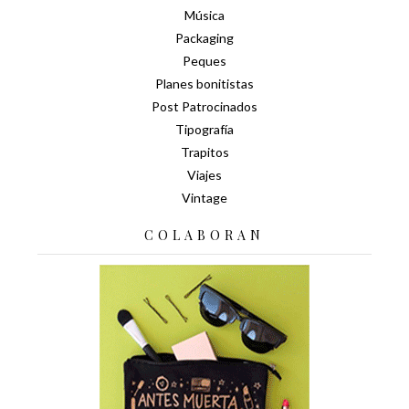
Música
Packaging
Peques
Planes bonitistas
Post Patrocinados
Tipografía
Trapitos
Viajes
Vintage
COLABORAN