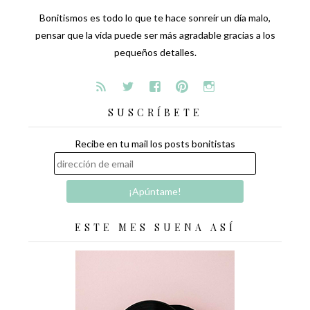
Bonitismos es todo lo que te hace sonreír un día malo,
pensar que la vida puede ser más agradable gracias a los
pequeños detalles.
SUSCRÍBETE
Recibe en tu mail los posts bonitistas
ESTE MES SUENA ASÍ