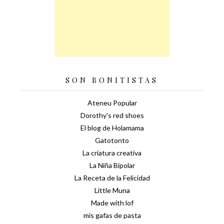
SON BONITISTAS
Ateneu Popular
Dorothy's red shoes
El blog de Holamama
Gatotonto
La criatura creativa
La Niña Bipolar
La Receta de la Felicidad
Little Muna
Made with lof
mis gafas de pasta