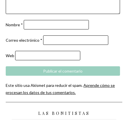
Nombre
*
Correo electrónico
*
Web
Este sitio usa Akismet para reducir el spam.
Aprende cómo se
procesan los datos de tus comentarios.
LAS BONITISTAS