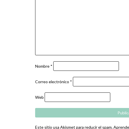
Nombre
*
Correo electrónico
*
Web
Este sitio usa Akismet para reducir el spam.
Aprende 