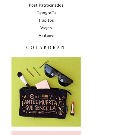
Post Patrocinados
Tipografía
Trapitos
Viajes
Vintage
COLABORAN