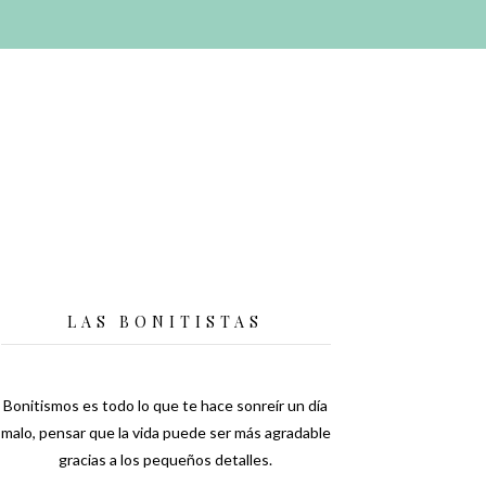
LAS BONITISTAS
Bonitismos es todo lo que te hace sonreír un día
malo, pensar que la vida puede ser más agradable
gracias a los pequeños detalles.