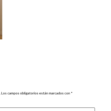
.
Los campos obligatorios están marcados con
*