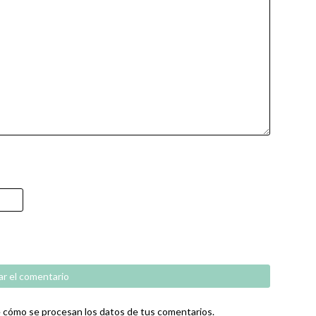
cómo se procesan los datos de tus comentarios.