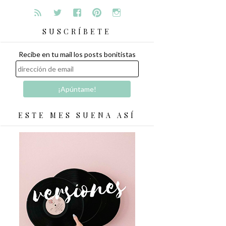
SUSCRÍBETE
Recibe en tu mail los posts bonitistas
ESTE MES SUENA ASÍ