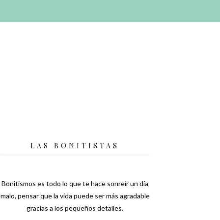
LAS BONITISTAS
Bonitismos es todo lo que te hace sonreír un día
malo, pensar que la vida puede ser más agradable
gracias a los pequeños detalles.