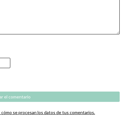
cómo se procesan los datos de tus comentarios.