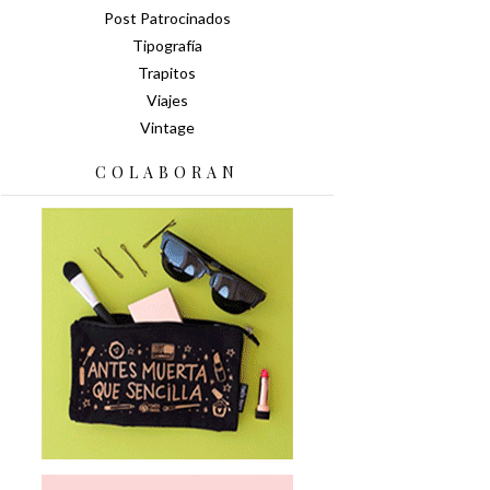
Post Patrocinados
Tipografía
Trapitos
Viajes
Vintage
COLABORAN