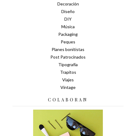
Decoración
Diseño
DIY
Música
Packaging
Peques
Planes bonitistas
Post Patrocinados
Tipografía
Trapitos
Viajes
Vintage
COLABORAN