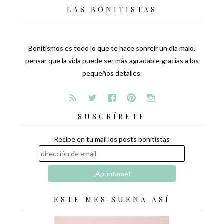
LAS BONITISTAS
Bonitismos es todo lo que te hace sonreír un día malo,
pensar que la vida puede ser más agradable gracias a los
pequeños detalles.
SUSCRÍBETE
Recibe en tu mail los posts bonitistas
ESTE MES SUENA ASÍ