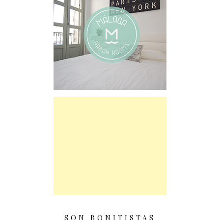
SON BONITISTAS