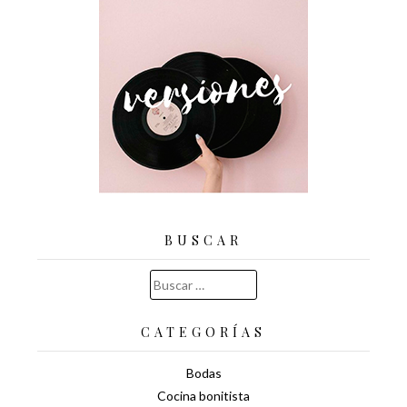
BUSCAR
Buscar:
CATEGORÍAS
Bodas
Cocina bonitista