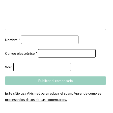
Nombre
*
Correo electrónico
*
Web
Este sitio usa Akismet para reducir el spam.
Aprende cómo se
procesan los datos de tus comentarios.