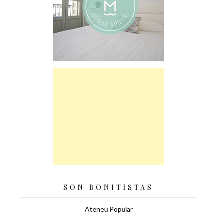
SON BONITISTAS
Ateneu Popular