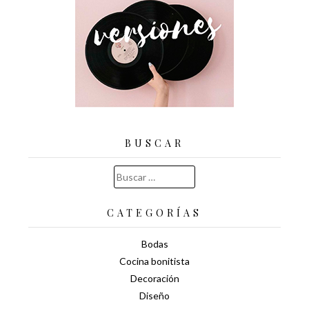
BUSCAR
Buscar:
CATEGORÍAS
Bodas
Cocina bonitista
Decoración
Diseño