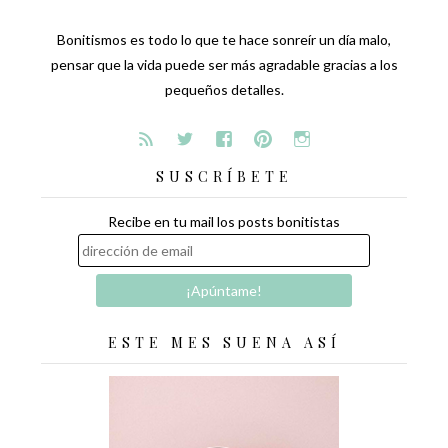
Bonitismos es todo lo que te hace sonreír un día malo,
pensar que la vida puede ser más agradable gracias a los
pequeños detalles.
SUSCRÍBETE
Recibe en tu mail los posts bonitistas
ESTE MES SUENA ASÍ