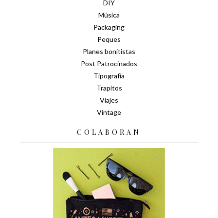
DIY
Música
Packaging
Peques
Planes bonitistas
Post Patrocinados
Tipografía
Trapitos
Viajes
Vintage
COLABORAN