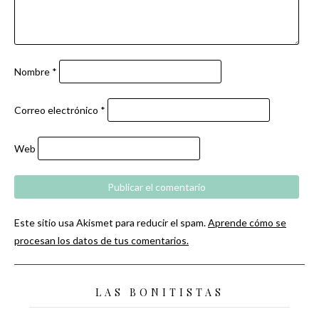
Nombre
*
Correo electrónico
*
Web
Este sitio usa Akismet para reducir el spam.
Aprende cómo se
procesan los datos de tus comentarios.
LAS BONITISTAS