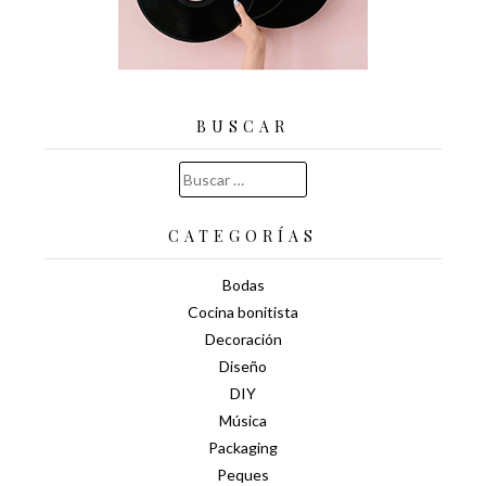
BUSCAR
Buscar:
CATEGORÍAS
Bodas
Cocina bonitista
Decoración
Diseño
DIY
Música
Packaging
Peques