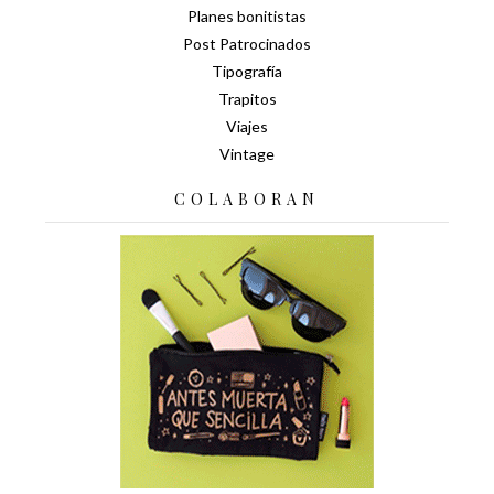
Planes bonitistas
Post Patrocinados
Tipografía
Trapitos
Viajes
Vintage
COLABORAN