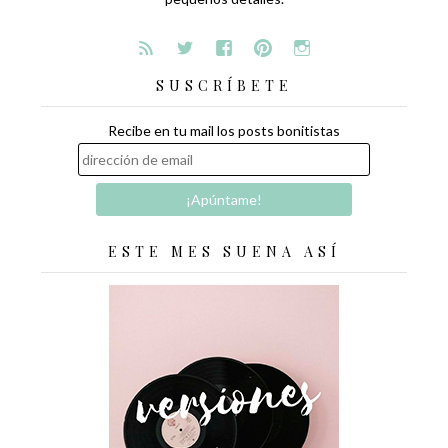
SUSCRÍBETE
Recibe en tu mail los posts bonitistas
ESTE MES SUENA ASÍ