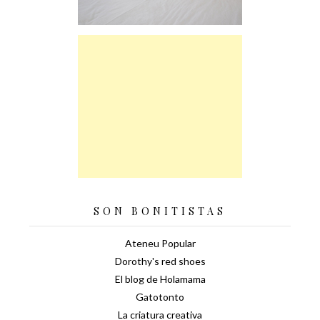
SON BONITISTAS
Ateneu Popular
Dorothy's red shoes
El blog de Holamama
Gatotonto
La criatura creativa