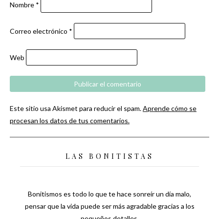
Nombre
*
Correo electrónico
*
Web
Este sitio usa Akismet para reducir el spam.
Aprende cómo se
procesan los datos de tus comentarios.
LAS BONITISTAS
Bonitismos es todo lo que te hace sonreír un día malo,
pensar que la vida puede ser más agradable gracias a los
pequeños detalles.