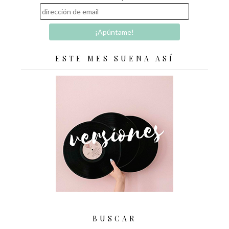
ESTE MES SUENA ASÍ
BUSCAR