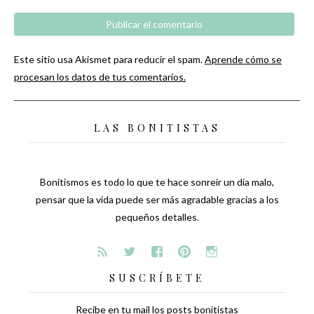
Este sitio usa Akismet para reducir el spam.
Aprende cómo se
procesan los datos de tus comentarios.
LAS BONITISTAS
Bonitismos es todo lo que te hace sonreír un día malo,
pensar que la vida puede ser más agradable gracias a los
pequeños detalles.
SUSCRÍBETE
Recibe en tu mail los posts bonitistas