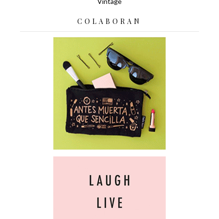
Vintage
COLABORAN