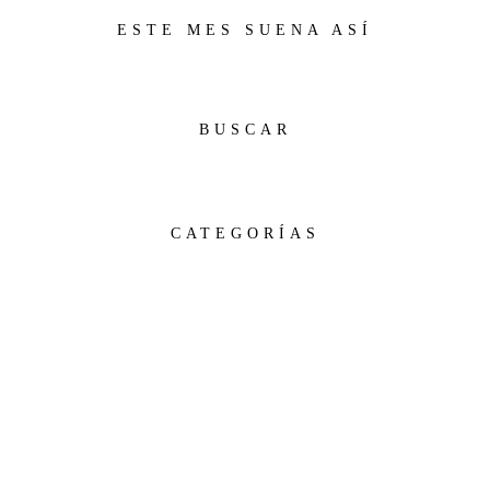
ESTE MES SUENA ASÍ
BUSCAR
CATEGORÍAS