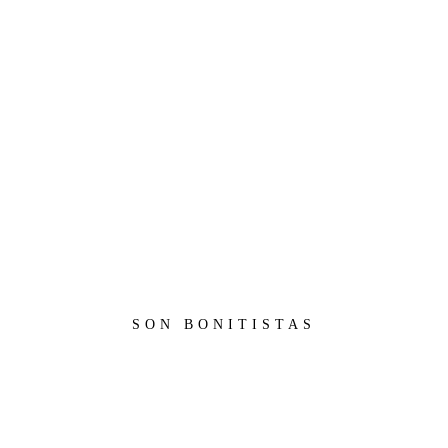
SON BONITISTAS