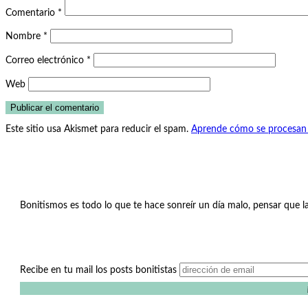
Comentario
*
Nombre
*
Correo electrónico
*
Web
Este sitio usa Akismet para reducir el spam.
Aprende cómo se procesan l
Bonitismos es todo lo que te hace sonreír un día malo, pensar que la
Recibe en tu mail los posts bonitistas