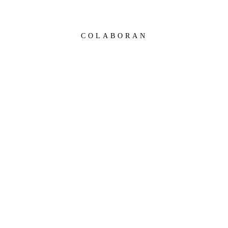
COLABORAN