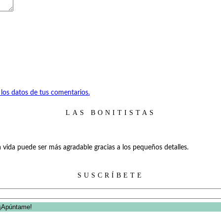
os datos de tus comentarios.
LAS BONITISTAS
 vida puede ser más agradable gracias a los pequeños detalles.
SUSCRÍBETE