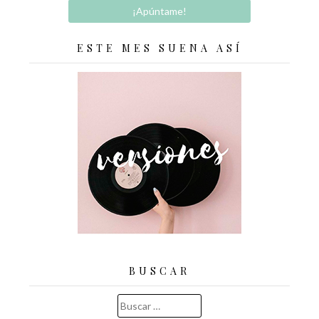
ESTE MES SUENA ASÍ
BUSCAR
Buscar: