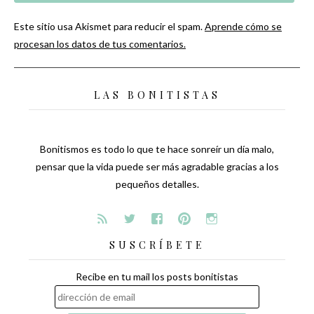
Este sitio usa Akismet para reducir el spam.
Aprende cómo se
procesan los datos de tus comentarios.
LAS BONITISTAS
Bonitismos es todo lo que te hace sonreír un día malo,
pensar que la vida puede ser más agradable gracias a los
pequeños detalles.
SUSCRÍBETE
Recibe en tu mail los posts bonitistas