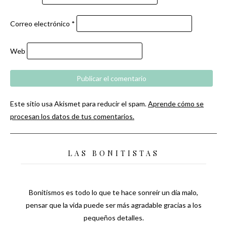
Correo electrónico
*
Web
Este sitio usa Akismet para reducir el spam.
Aprende cómo se
procesan los datos de tus comentarios.
LAS BONITISTAS
Bonitismos es todo lo que te hace sonreír un día malo,
pensar que la vida puede ser más agradable gracias a los
pequeños detalles.