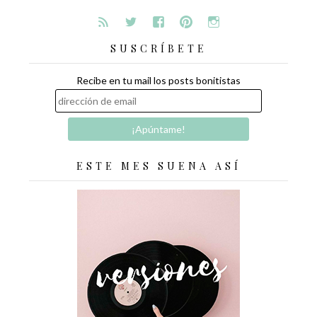
SUSCRÍBETE
Recibe en tu mail los posts bonitistas
ESTE MES SUENA ASÍ