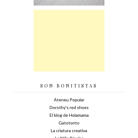
SON BONITISTAS
Ateneu Popular
Dorothy's red shoes
El blog de Holamama
Gatotonto
La criatura creativa