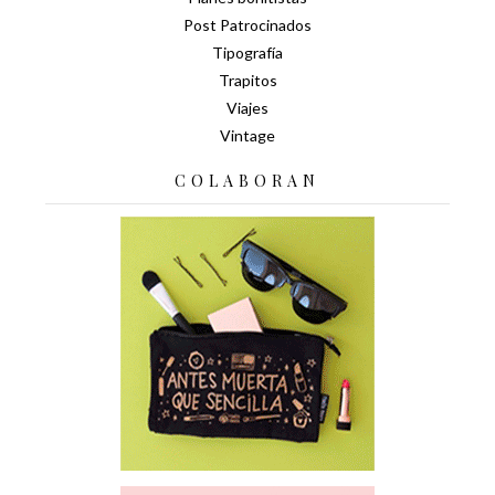
Post Patrocinados
Tipografía
Trapitos
Viajes
Vintage
COLABORAN