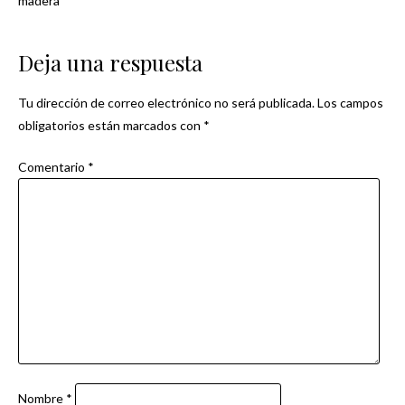
madera
de
Deja una respuesta
entradas
Tu dirección de correo electrónico no será publicada.
Los campos
obligatorios están marcados con
*
Comentario
*
Nombre
*