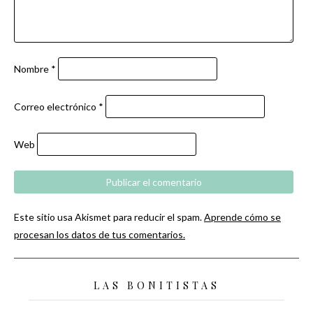
Nombre
*
Correo electrónico
*
Web
Este sitio usa Akismet para reducir el spam.
Aprende cómo se
procesan los datos de tus comentarios.
LAS BONITISTAS