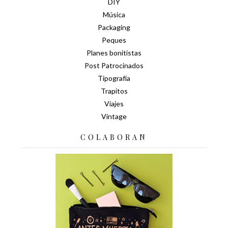
DIY
Música
Packaging
Peques
Planes bonitistas
Post Patrocinados
Tipografía
Trapitos
Viajes
Vintage
COLABORAN