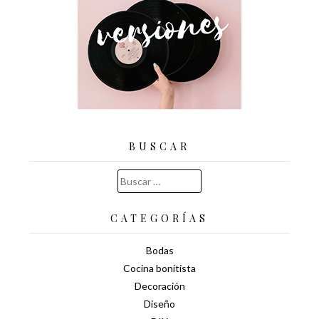
BUSCAR
Buscar:
CATEGORÍAS
Bodas
Cocina bonitista
Decoración
Diseño