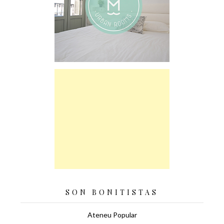
SON BONITISTAS
Ateneu Popular