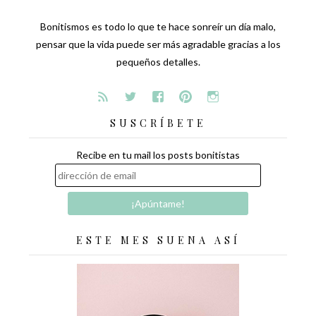
Bonitismos es todo lo que te hace sonreír un día malo,
pensar que la vida puede ser más agradable gracias a los
pequeños detalles.
SUSCRÍBETE
Recibe en tu mail los posts bonitistas
ESTE MES SUENA ASÍ