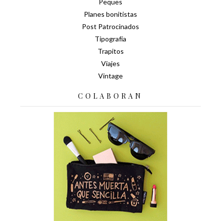
Peques
Planes bonitistas
Post Patrocinados
Tipografía
Trapitos
Viajes
Vintage
COLABORAN