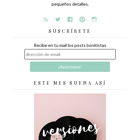
pequeños detalles.
SUSCRÍBETE
Recibe en tu mail los posts bonitistas
ESTE MES SUENA ASÍ