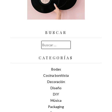
BUSCAR
Buscar:
CATEGORÍAS
Bodas
Cocina bonitista
Decoración
Diseño
DIY
Música
Packaging