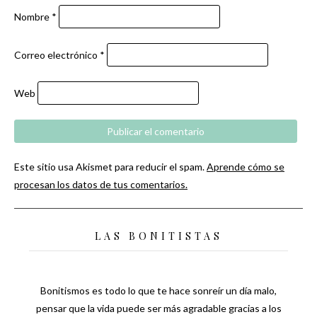
Nombre
*
Correo electrónico
*
Web
Este sitio usa Akismet para reducir el spam.
Aprende cómo se
procesan los datos de tus comentarios.
LAS BONITISTAS
Bonitismos es todo lo que te hace sonreír un día malo,
pensar que la vida puede ser más agradable gracias a los