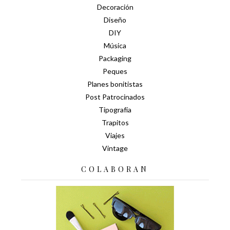
Decoración
Diseño
DIY
Música
Packaging
Peques
Planes bonitistas
Post Patrocinados
Tipografía
Trapitos
Viajes
Vintage
COLABORAN