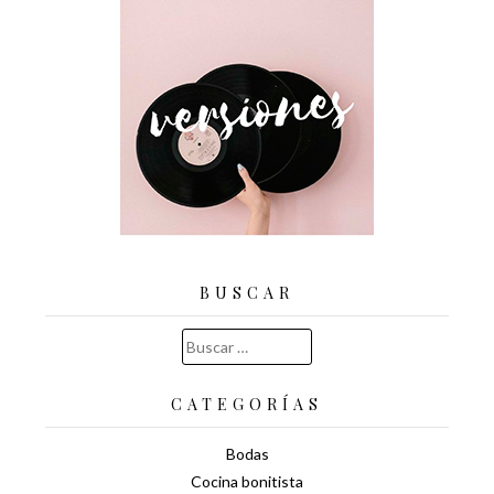
BUSCAR
Buscar:
CATEGORÍAS
Bodas
Cocina bonitista