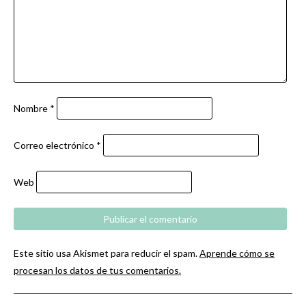
Nombre
*
Correo electrónico
*
Web
Este sitio usa Akismet para reducir el spam.
Aprende cómo se
procesan los datos de tus comentarios.