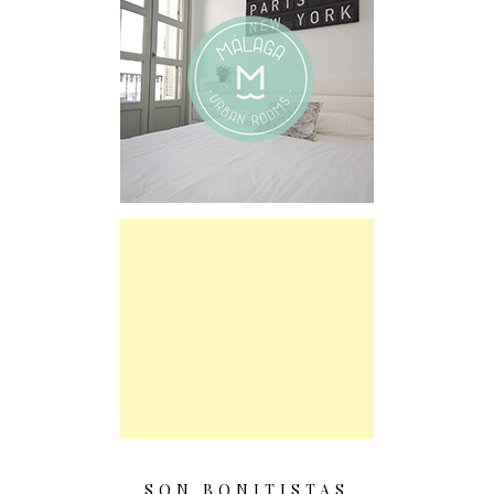
SON BONITISTAS