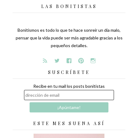
LAS BONITISTAS
Bonitismos es todo lo que te hace sonreír un día malo,
pensar que la vida puede ser más agradable gracias a los
pequeños detalles.
SUSCRÍBETE
Recibe en tu mail los posts bonitistas
ESTE MES SUENA ASÍ