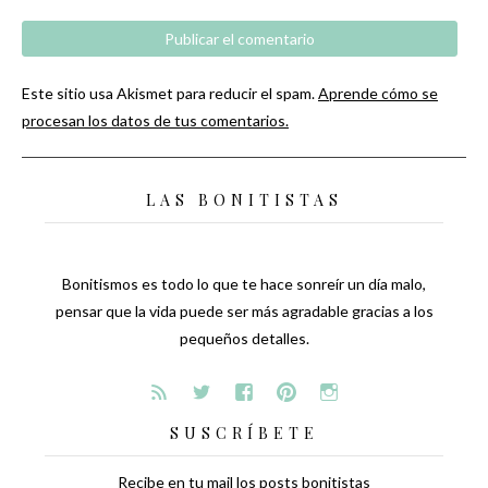
Este sitio usa Akismet para reducir el spam.
Aprende cómo se
procesan los datos de tus comentarios.
LAS BONITISTAS
Bonitismos es todo lo que te hace sonreír un día malo,
pensar que la vida puede ser más agradable gracias a los
pequeños detalles.
SUSCRÍBETE
Recibe en tu mail los posts bonitistas