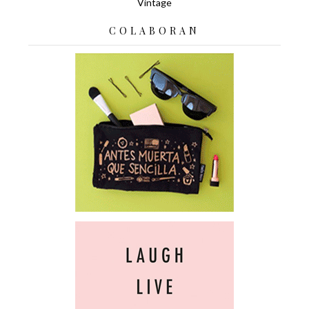
Vintage
COLABORAN