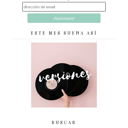
ESTE MES SUENA ASÍ
BUSCAR