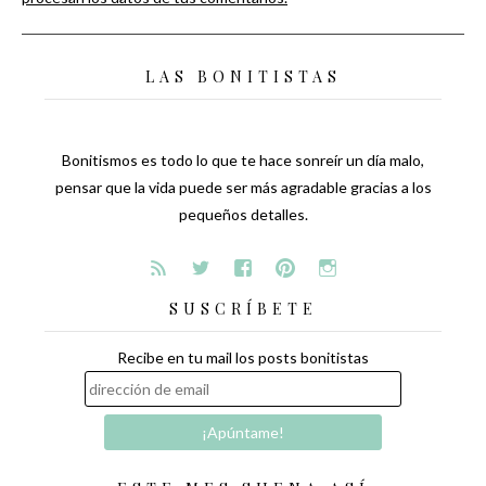
LAS BONITISTAS
Bonitismos es todo lo que te hace sonreír un día malo,
pensar que la vida puede ser más agradable gracias a los
pequeños detalles.
SUSCRÍBETE
Recibe en tu mail los posts bonitistas