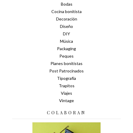
Bodas
Cocina bonitista
Decoración
Diseño
DIY
Música
Packaging
Peques
Planes bonitistas
Post Patrocinados
Tipografía
Trapitos
Viajes
Vintage
COLABORAN