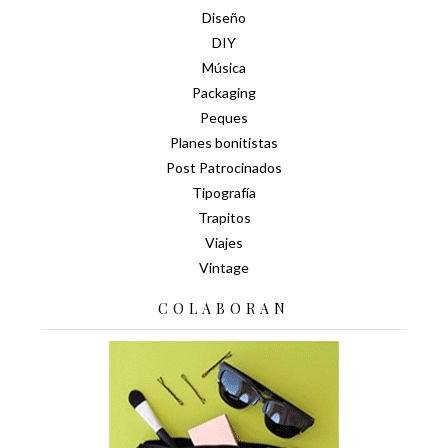
Diseño
DIY
Música
Packaging
Peques
Planes bonitistas
Post Patrocinados
Tipografía
Trapitos
Viajes
Vintage
COLABORAN