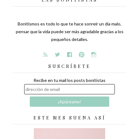
Bonitismos es todo lo que te hace sonreír un día malo,
pensar que la vida puede ser más agradable gracias a los
pequeños detalles.
SUSCRÍBETE
Recibe en tu mail los posts bonitistas
ESTE MES SUENA ASÍ