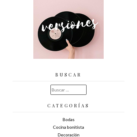
BUSCAR
Buscar:
CATEGORÍAS
Bodas
Cocina bonitista
Decoración