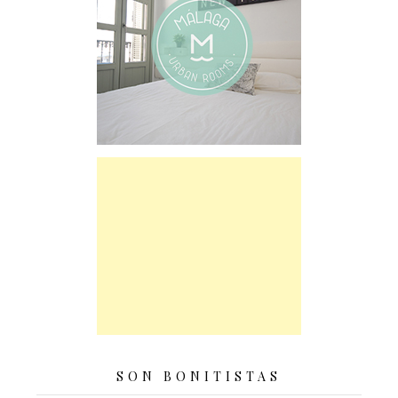
SON BONITISTAS