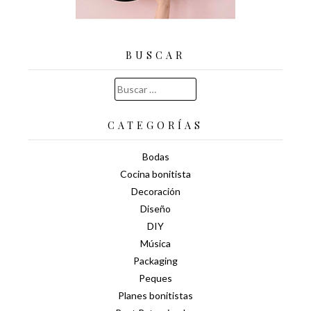
BUSCAR
Buscar:
CATEGORÍAS
Bodas
Cocina bonitista
Decoración
Diseño
DIY
Música
Packaging
Peques
Planes bonitistas