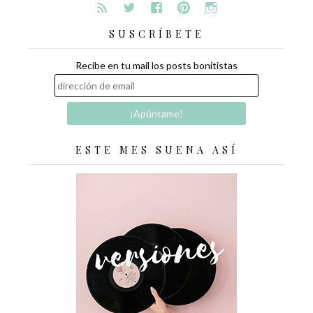
SUSCRÍBETE
Recibe en tu mail los posts bonitistas
ESTE MES SUENA ASÍ