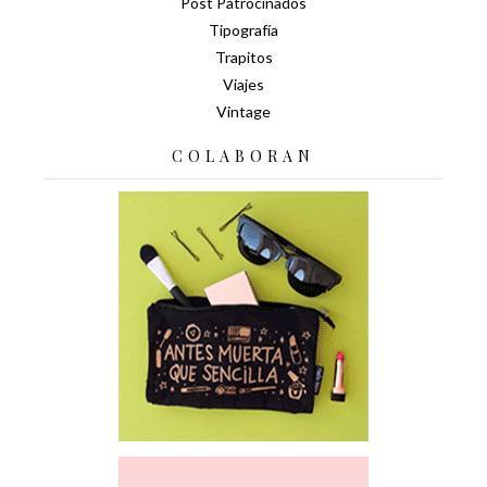
Post Patrocinados
Tipografía
Trapitos
Viajes
Vintage
COLABORAN