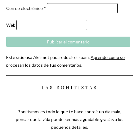
Correo electrónico
*
Web
Este sitio usa Akismet para reducir el spam.
Aprende cómo se
procesan los datos de tus comentarios.
LAS BONITISTAS
Bonitismos es todo lo que te hace sonreír un día malo,
pensar que la vida puede ser más agradable gracias a los
pequeños detalles.