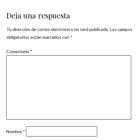
de
Deja una respuesta
entradas
Tu dirección de correo electrónico no será publicada.
Los campos
obligatorios están marcados con
*
Comentario
*
Nombre
*