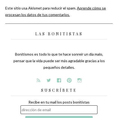
Este sitio usa Akismet para reducir el spam.
Aprende cómo se
procesan los datos de tus comentarios.
LAS BONITISTAS
Bonitismos es todo lo que te hace sonreír un día malo,
pensar que la vida puede ser más agradable gracias a los
pequeños detalles.
SUSCRÍBETE
Recibe en tu mail los posts bonitistas