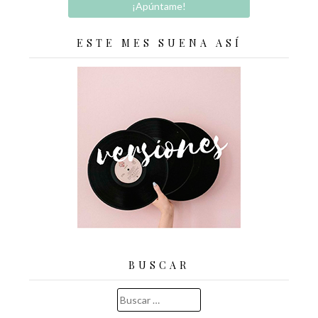
ESTE MES SUENA ASÍ
BUSCAR
Buscar: