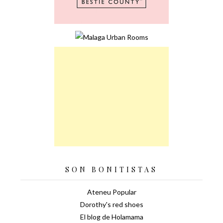
SON BONITISTAS
Ateneu Popular
Dorothy's red shoes
El blog de Holamama