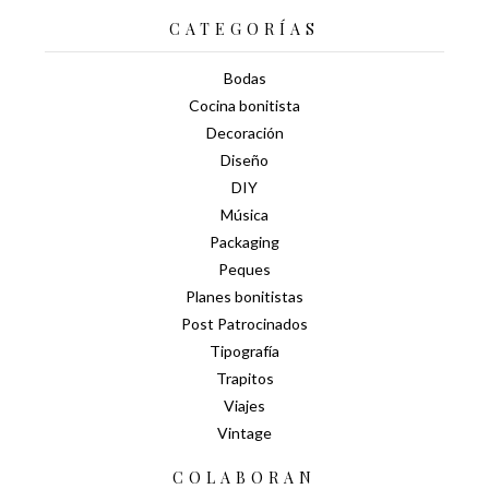
CATEGORÍAS
Bodas
Cocina bonitista
Decoración
Diseño
DIY
Música
Packaging
Peques
Planes bonitistas
Post Patrocinados
Tipografía
Trapitos
Viajes
Vintage
COLABORAN