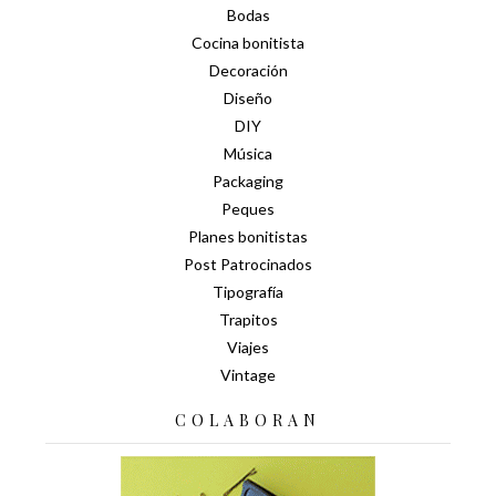
Bodas
Cocina bonitista
Decoración
Diseño
DIY
Música
Packaging
Peques
Planes bonitistas
Post Patrocinados
Tipografía
Trapitos
Viajes
Vintage
COLABORAN