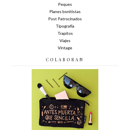
Peques
Planes bonitistas
Post Patrocinados
Tipografía
Trapitos
Viajes
Vintage
COLABORAN