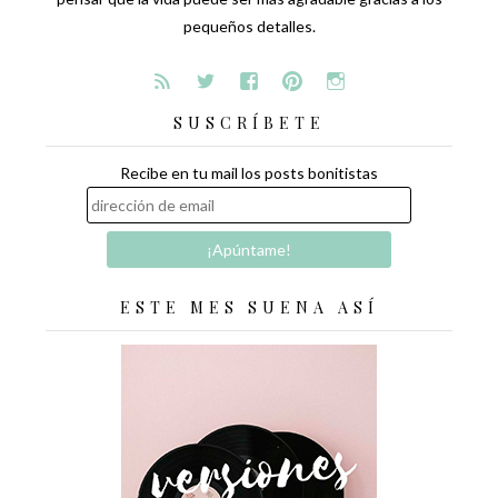
pequeños detalles.
SUSCRÍBETE
Recibe en tu mail los posts bonitistas
ESTE MES SUENA ASÍ