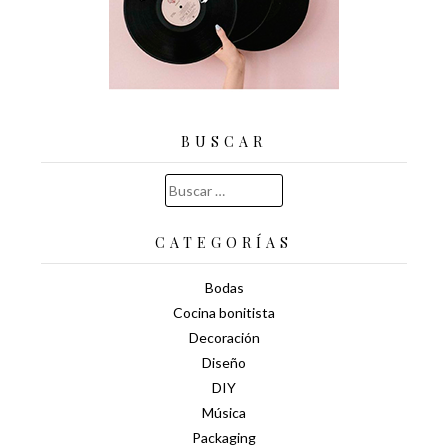
BUSCAR
Buscar:
CATEGORÍAS
Bodas
Cocina bonitista
Decoración
Diseño
DIY
Música
Packaging