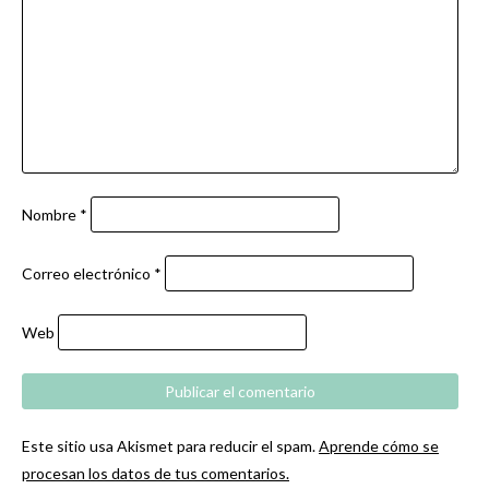
Nombre
*
Correo electrónico
*
Web
Este sitio usa Akismet para reducir el spam.
Aprende cómo se
procesan los datos de tus comentarios.