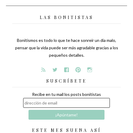
LAS BONITISTAS
Bonitismos es todo lo que te hace sonreír un día malo,
pensar que la vida puede ser más agradable gracias a los
pequeños detalles.
SUSCRÍBETE
Recibe en tu mail los posts bonitistas
ESTE MES SUENA ASÍ