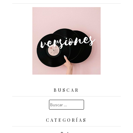
BUSCAR
Buscar:
CATEGORÍAS