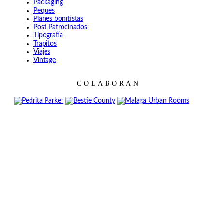
Packaging
Peques
Planes bonitistas
Post Patrocinados
Tipografía
Trapitos
Viajes
Vintage
COLABORAN