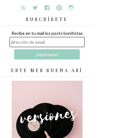
SUSCRÍBETE
Recibe en tu mail los posts bonitistas
ESTE MES SUENA ASÍ