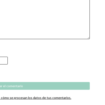
cómo se procesan los datos de tus comentarios.