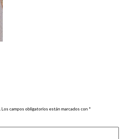
.
Los campos obligatorios están marcados con
*