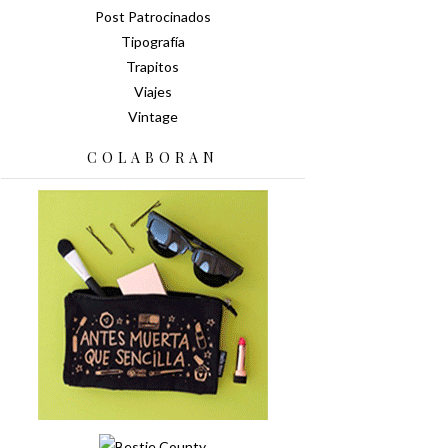
Post Patrocinados
Tipografía
Trapitos
Viajes
Vintage
COLABORAN