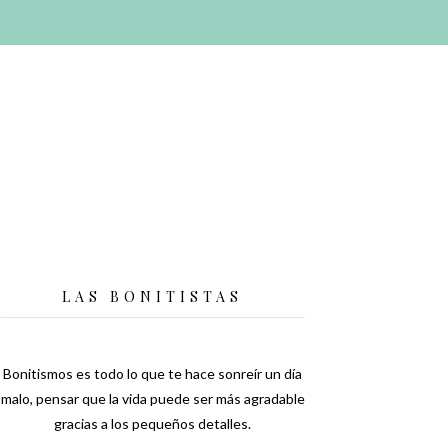
LAS BONITISTAS
Bonitismos es todo lo que te hace sonreír un día
malo, pensar que la vida puede ser más agradable
gracias a los pequeños detalles.