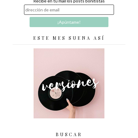
Recibe en tu mail los posts bonitistas
ESTE MES SUENA ASÍ
BUSCAR