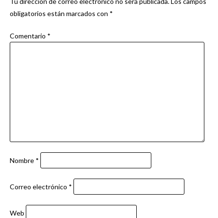
Tu dirección de correo electrónico no será publicada.
Los campos
obligatorios están marcados con
*
Comentario
*
Nombre
*
Correo electrónico
*
Web