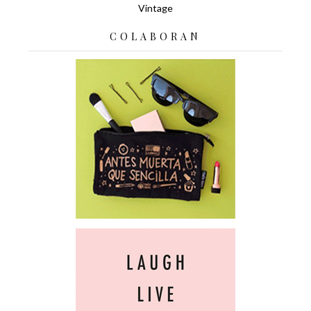
Vintage
COLABORAN