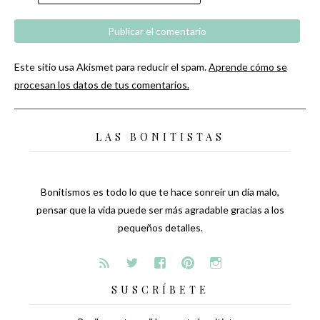
Este sitio usa Akismet para reducir el spam.
Aprende cómo se
procesan los datos de tus comentarios.
LAS BONITISTAS
Bonitismos es todo lo que te hace sonreír un día malo,
pensar que la vida puede ser más agradable gracias a los
pequeños detalles.
SUSCRÍBETE