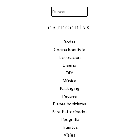
Buscar:
CATEGORÍAS
Bodas
Cocina bonitista
Decoración
Diseño
DIY
Música
Packaging
Peques
Planes bonitistas
Post Patrocinados
Tipografía
Trapitos
Viajes