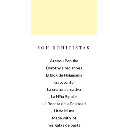
SON BONITISTAS
Ateneu Popular
Dorothy's red shoes
El blog de Holamama
Gatotonto
La criatura creativa
La Niña Bipolar
La Receta de la Felicidad
Little Muna
Made with lof
mis gafas de pasta