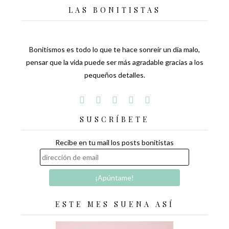
LAS BONITISTAS
Bonitismos es todo lo que te hace sonreír un día malo,
pensar que la vida puede ser más agradable gracias a los
pequeños detalles.
SUSCRÍBETE
Recibe en tu mail los posts bonitistas
ESTE MES SUENA ASÍ