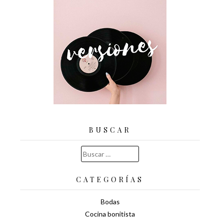
BUSCAR
Buscar:
CATEGORÍAS
Bodas
Cocina bonitista