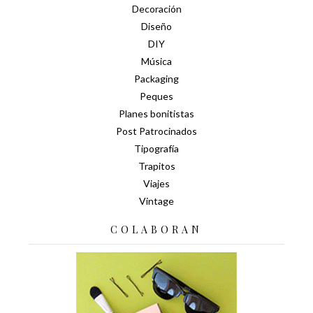
Decoración
Diseño
DIY
Música
Packaging
Peques
Planes bonitistas
Post Patrocinados
Tipografía
Trapitos
Viajes
Vintage
COLABORAN