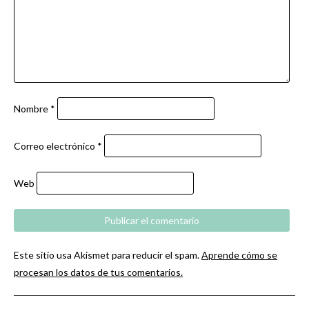
Nombre
*
Correo electrónico
*
Web
Este sitio usa Akismet para reducir el spam.
Aprende cómo se
procesan los datos de tus comentarios.