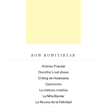
SON BONITISTAS
Ateneu Popular
Dorothy's red shoes
El blog de Holamama
Gatotonto
La criatura creativa
La Niña Bipolar
La Receta de la Felicidad