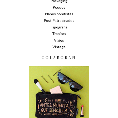
Packaging
Peques
Planes bonitistas
Post Patrocinados
Tipografía
Trapitos
Viajes
Vintage
COLABORAN