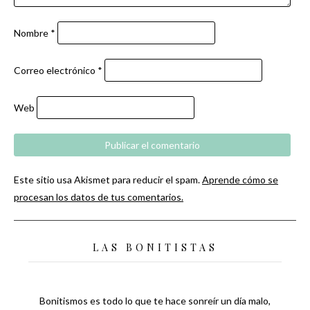
Nombre
*
Correo electrónico
*
Web
Este sitio usa Akismet para reducir el spam.
Aprende cómo se
procesan los datos de tus comentarios.
LAS BONITISTAS
Bonitismos es todo lo que te hace sonreír un día malo,