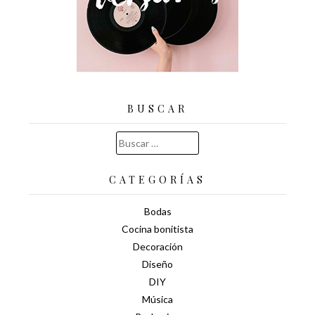
BUSCAR
Buscar:
CATEGORÍAS
Bodas
Cocina bonitista
Decoración
Diseño
DIY
Música