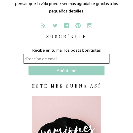
pensar que la vida puede ser más agradable gracias a los
pequeños detalles.
SUSCRÍBETE
Recibe en tu mail los posts bonitistas
ESTE MES SUENA ASÍ