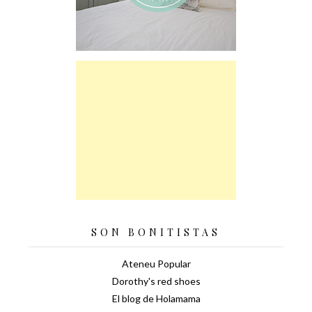
SON BONITISTAS
Ateneu Popular
Dorothy's red shoes
El blog de Holamama