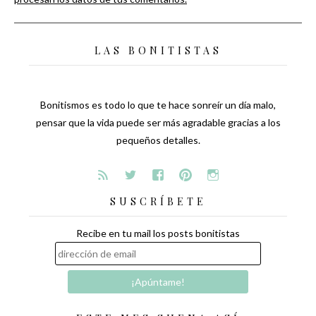
LAS BONITISTAS
Bonitismos es todo lo que te hace sonreír un día malo,
pensar que la vida puede ser más agradable gracias a los
pequeños detalles.
SUSCRÍBETE
Recibe en tu mail los posts bonitistas