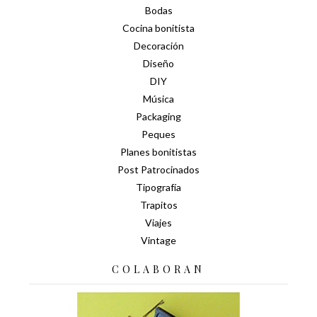
Bodas
Cocina bonitista
Decoración
Diseño
DIY
Música
Packaging
Peques
Planes bonitistas
Post Patrocinados
Tipografía
Trapitos
Viajes
Vintage
COLABORAN