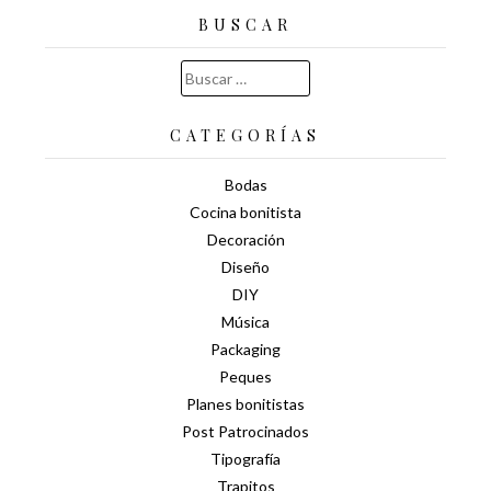
BUSCAR
Buscar:
CATEGORÍAS
Bodas
Cocina bonitista
Decoración
Diseño
DIY
Música
Packaging
Peques
Planes bonitistas
Post Patrocinados
Tipografía
Trapitos