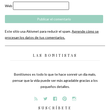
Web
Este sitio usa Akismet para reducir el spam.
Aprende cómo se
procesan los datos de tus comentarios.
LAS BONITISTAS
Bonitismos es todo lo que te hace sonreír un día malo,
pensar que la vida puede ser más agradable gracias a los
pequeños detalles.
SUSCRÍBETE