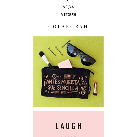
Viajes
Vintage
COLABORAN