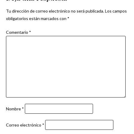
entradas
Tu dirección de correo electrónico no será publicada.
Los campos
obligatorios están marcados con
*
Comentario
*
Nombre
*
Correo electrónico
*