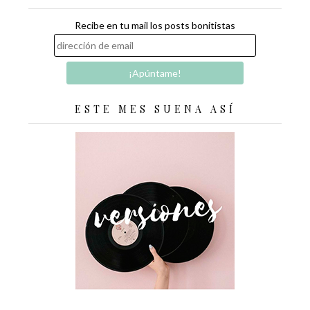
Recibe en tu mail los posts bonitistas
ESTE MES SUENA ASÍ