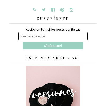
SUSCRÍBETE
Recibe en tu mail los posts bonitistas
ESTE MES SUENA ASÍ