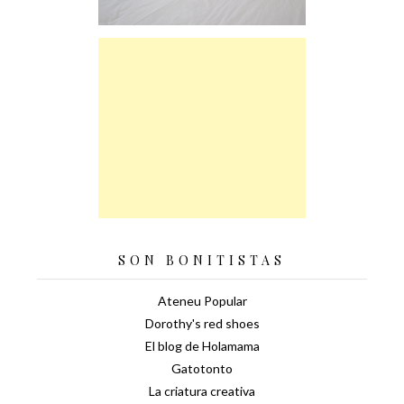
SON BONITISTAS
Ateneu Popular
Dorothy's red shoes
El blog de Holamama
Gatotonto
La criatura creativa