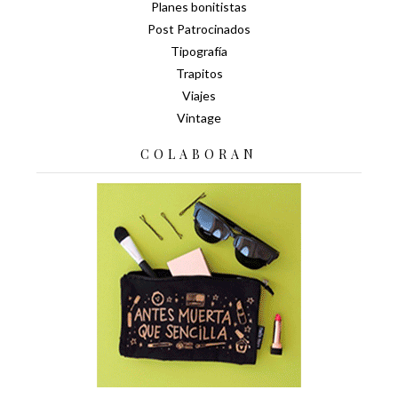
Planes bonitistas
Post Patrocinados
Tipografía
Trapitos
Viajes
Vintage
COLABORAN