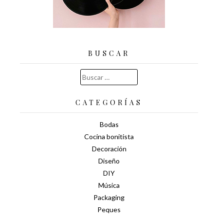
BUSCAR
Buscar:
CATEGORÍAS
Bodas
Cocina bonitista
Decoración
Diseño
DIY
Música
Packaging
Peques