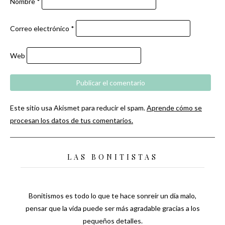
Nombre
*
Correo electrónico
*
Web
Este sitio usa Akismet para reducir el spam.
Aprende cómo se
procesan los datos de tus comentarios.
LAS BONITISTAS
Bonitismos es todo lo que te hace sonreír un día malo,
pensar que la vida puede ser más agradable gracias a los
pequeños detalles.