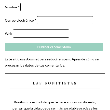
Nombre
*
Correo electrónico
*
Web
Este sitio usa Akismet para reducir el spam.
Aprende cómo se
procesan los datos de tus comentarios.
LAS BONITISTAS
Bonitismos es todo lo que te hace sonreír un día malo,
pensar que la vida puede ser más agradable gracias a los