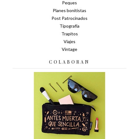
Peques
Planes bonitistas
Post Patrocinados
Tipografía
Trapitos
Viajes
Vintage
COLABORAN