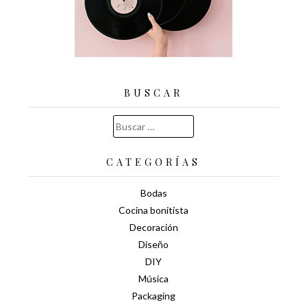
BUSCAR
Buscar:
CATEGORÍAS
Bodas
Cocina bonitista
Decoración
Diseño
DIY
Música
Packaging