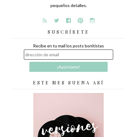
pequeños detalles.
SUSCRÍBETE
Recibe en tu mail los posts bonitistas
ESTE MES SUENA ASÍ