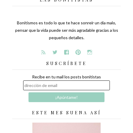
Bonitismos es todo lo que te hace sonreír un día malo,
pensar que la vida puede ser más agradable gracias a los
pequeños detalles.
SUSCRÍBETE
Recibe en tu mail los posts bonitistas
ESTE MES SUENA ASÍ