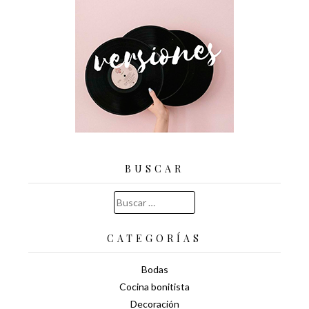
BUSCAR
Buscar:
CATEGORÍAS
Bodas
Cocina bonitista
Decoración