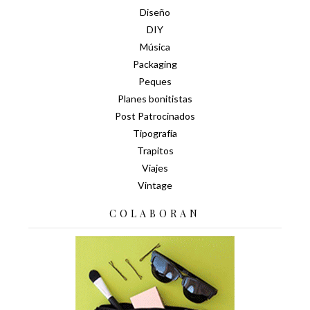
Diseño
DIY
Música
Packaging
Peques
Planes bonitistas
Post Patrocinados
Tipografía
Trapitos
Viajes
Vintage
COLABORAN