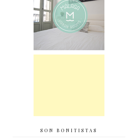
SON BONITISTAS