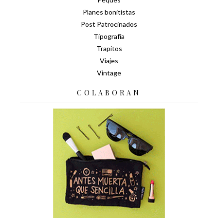
Planes bonitistas
Post Patrocinados
Tipografía
Trapitos
Viajes
Vintage
COLABORAN