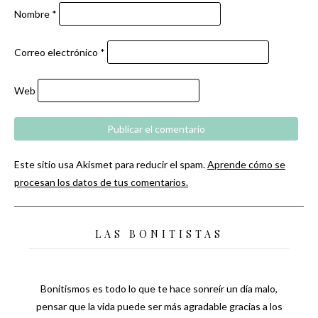
Nombre
*
Correo electrónico
*
Web
Este sitio usa Akismet para reducir el spam.
Aprende cómo se
procesan los datos de tus comentarios.
LAS BONITISTAS
Bonitismos es todo lo que te hace sonreír un día malo,
pensar que la vida puede ser más agradable gracias a los