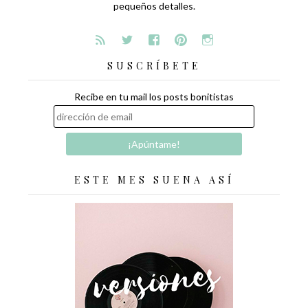
pequeños detalles.
SUSCRÍBETE
Recibe en tu mail los posts bonitistas
ESTE MES SUENA ASÍ