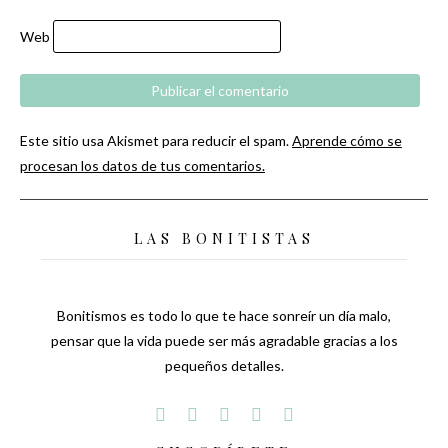
Web
Este sitio usa Akismet para reducir el spam.
Aprende cómo se
procesan los datos de tus comentarios.
LAS BONITISTAS
Bonitismos es todo lo que te hace sonreír un día malo,
pensar que la vida puede ser más agradable gracias a los
pequeños detalles.