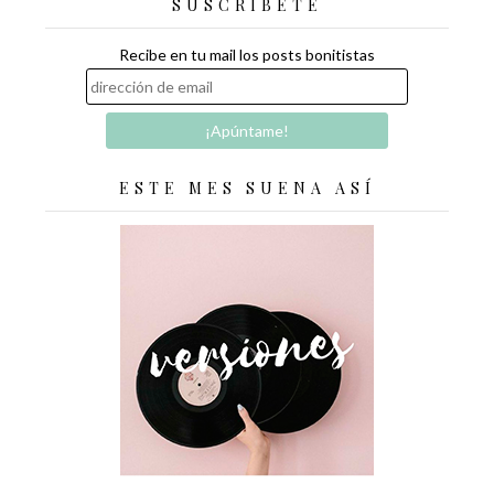
SUSCRÍBETE
Recibe en tu mail los posts bonitistas
ESTE MES SUENA ASÍ