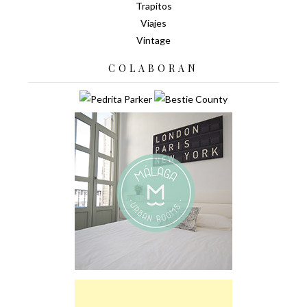
Trapitos
Viajes
Vintage
COLABORAN