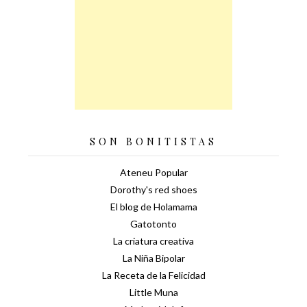
SON BONITISTAS
Ateneu Popular
Dorothy's red shoes
El blog de Holamama
Gatotonto
La criatura creativa
La Niña Bipolar
La Receta de la Felicidad
Little Muna