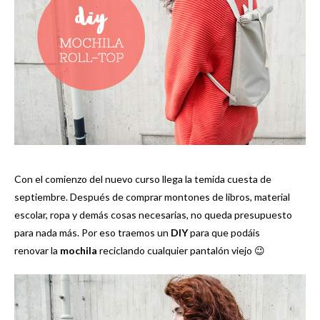
Con el comienzo del nuevo curso llega la temida cuesta de
septiembre. Después de comprar montones de libros, material
escolar, ropa y demás cosas necesarias, no queda presupuesto
para nada más. Por eso traemos un
DIY
para que podáis
renovar la
mochila
reciclando cualquier pantalón viejo 😉