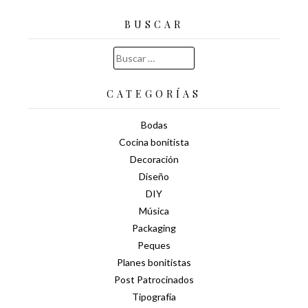
BUSCAR
Buscar:
CATEGORÍAS
Bodas
Cocina bonitista
Decoración
Diseño
DIY
Música
Packaging
Peques
Planes bonitistas
Post Patrocinados
Tipografía